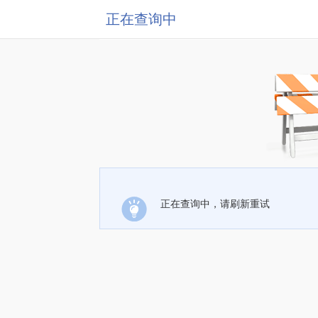
正在查询中
正在查询中，请刷新重试