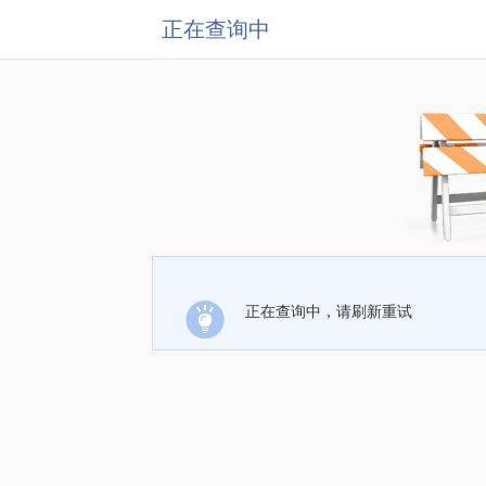
正在查询中
正在查询中，请刷新重试