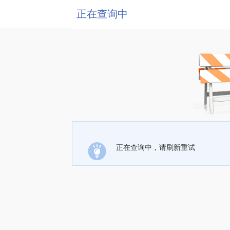
正在查询中
正在查询中，请刷新重试