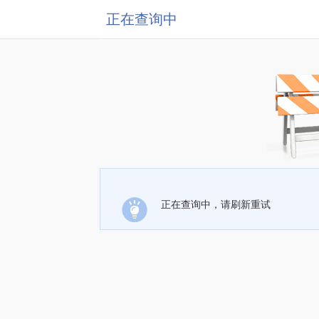
正在查询中
正在查询中，请刷新重试