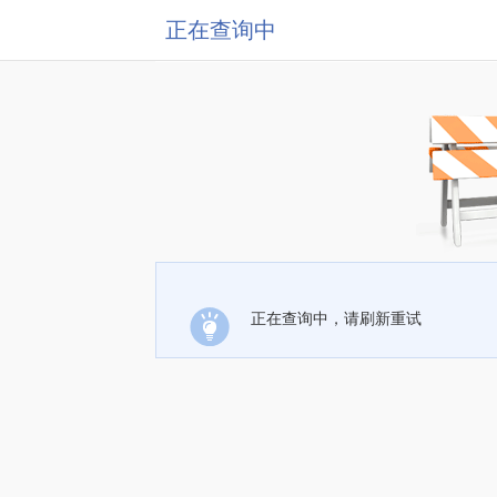
正在查询中
正在查询中，请刷新重试